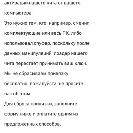
активации нашего чита от вашего
компьютера.
Это нужно тем, кто, например, сменил
комплектующие или весь ПК, либо
использовал спуфер, поскольку после
данных манипуляций, лоадер нашего
чита перестаёт принимать ваш ключ.
Мы не сбрасываем привязку
бесплатно, пожалуйста, не просите
нас об этом.
Для сброса привязки, заполните
форму ниже и оплатите одним из
предложенных способов.