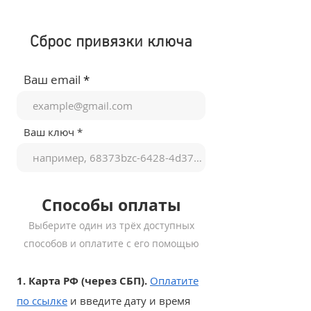
Сброс привязки ключа
Ваш email
Ваш ключ
Способы оплаты
Выберите один из трёх доступных
способов и оплатите с его помощью
1. Карта РФ (через СБП).
Оплатите
по ссылке
и введите дату и время